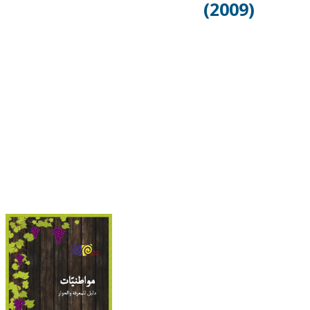
(2009)