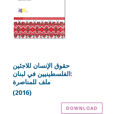
حقوق الإنسان للاجئين
الفلسطينيين في لبنان:
ملف للمناصرة
(2016)
DOWNLOAD