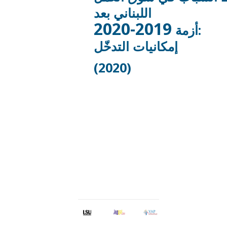
اللبناني بعد
2019-2020
:
أزمة
إمكانيات التدخّل
(2020)