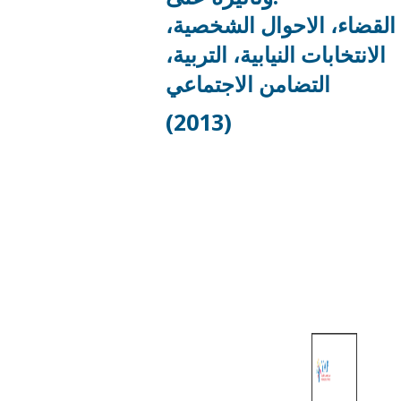
القضاء، الاحوال الشخصية،
الانتخابات النيابية، التربية،
التضامن الاجتماعي
(2013)