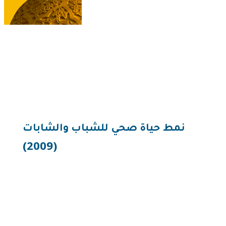
نمط حياة صحي للشباب والشابات
(2009)