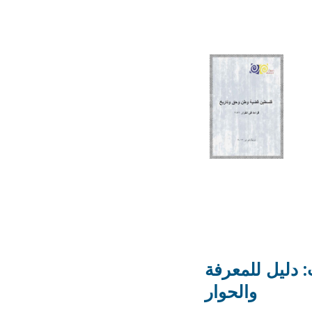
 دليل للمعرفة
والحوار