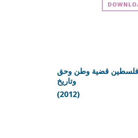
DOWNLO
لسطين قضية وطن وحق
وتاريخ
(2012)