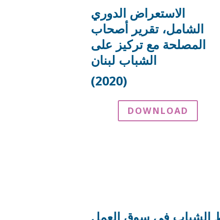
الاستعراض الدوري
الشامل، تقرير أصحاب
المصلحة مع تركيز على
الشباب لبنان
(2020)
DOWNLOAD
ط الشباب في سوق العمل