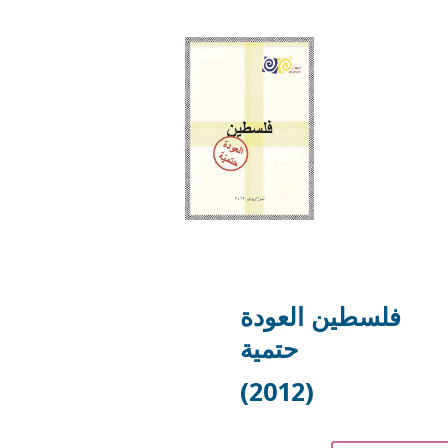
فلسطين العودة
حتمية
(2012)