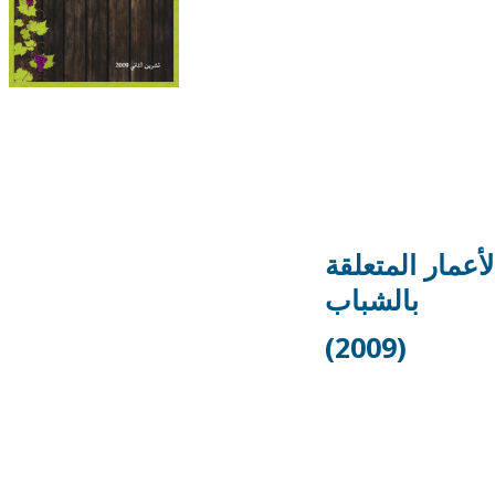
الأعمار المتعلقة
بالشباب
(2009)