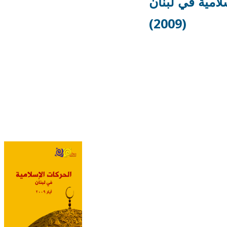
لامية في لبنان
(2009)