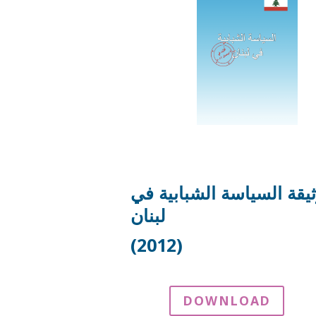
يقة السياسة الشبابية في
لبنان
(2012)
DOWNLOAD