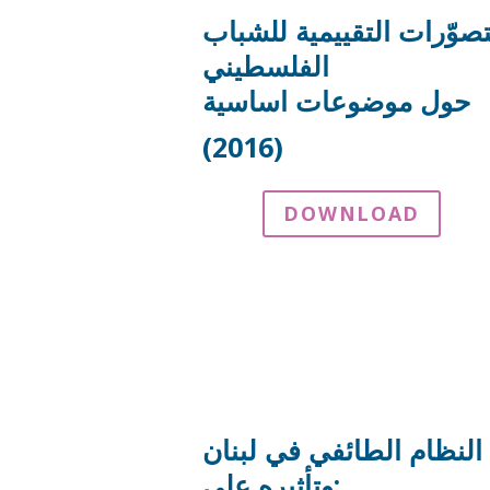
تصوّرات التقييمية للشباب
الفلسطيني
حول
موضوعات اساسية
(2016)
DOWNLOAD
النظام الطائفي في لبنان
وتأثيره على: