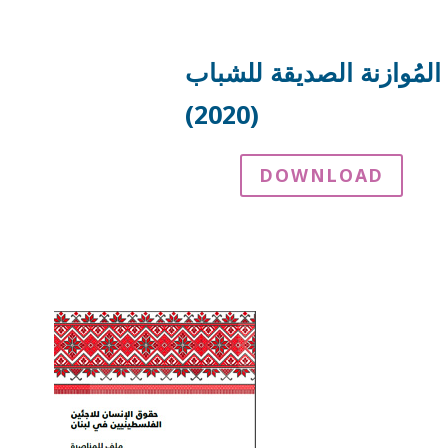
المُوازنة الصديقة للشباب
(2020)
DOWNLOAD