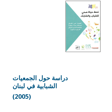
دراسة حول الجمعيات
الشبابية في لبنان
(2005)