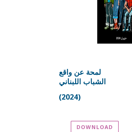
لمحة عن واقع
الشباب اللبناني
(2024)
DOWNLOAD