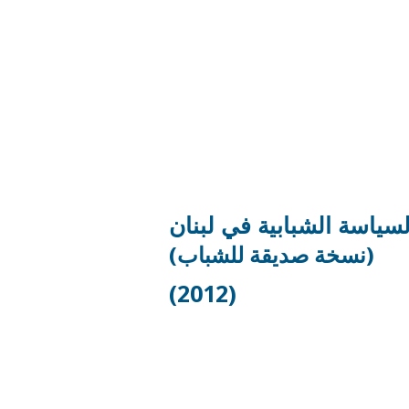
لسياسة الشبابية في لبنان
(نسخة صديقة للشباب)
(2012)