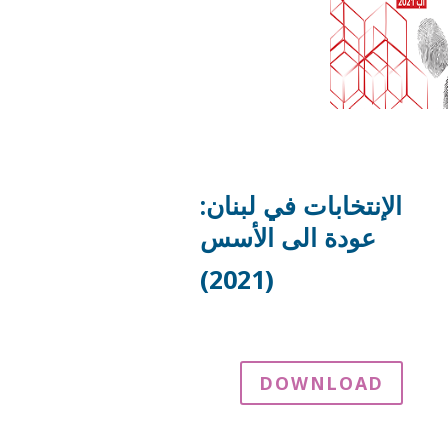
الإنتخابات في لبنان:
عودة الى الأسس
(2021)
DOWNLOAD