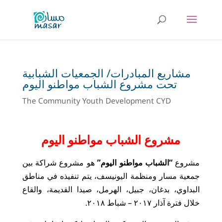
مشاريع المبادرات/ الجمعيات الشبابية
تحت مشروع الشباب مواطنو اليوم
The Community Youth Development CYD
مشروع الشباب مواطنو اليوم
مشروع
“الشباب مواطنو اليوم”
هو مشروع شراكة بين
جمعية مسار ومنظمة اليونيسف، يتم تنفيذه في مناطق
البداوي، بدغان، جبيل، الهرمل، صيدا القديمة، والقاع
خلال فترة آذار ٢٠١٧ – شباط ٢٠١٨.