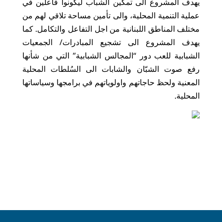
يهدف المشروع الى تمكين الشباب ليكونوا فاعلين في
عملية التنمية المحلية، والى تأمين مساحة تلاقي لهم من
مختلف المناطق اللبنانية من اجل التفاعل والتكامل. كما
يهدف المشروع الى تشجيع المبادرات/ الجمعيات
الشبابية للعب دور “المجالس الشبابية” التي من شأنها
رفع صوت الشبّان والشابات الى السُلطات المحلية
المعنية ولحظ حاجاتهم واولوياتهم في برامجها وسياساتها
المحلية.