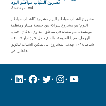
مشروع الشباب مواطنو اليوم
Uncategorized
مشروع الشباب مواطنو اليوم مشروع “الشباب مواطنو
اليوم” هو مشروع شراكة بين جمعية مسار ومنظمة
اليونيسف، يتم تنفيذه في مناطق البداوي، بدغان، جبيل،
الهرمل، صيدا القديمة، والقاع خلال فترة آذار ٢٠١٧ –
شباط ٢٠١٨. يهدف المشروع الى تمكين الشباب ليكونوا
فاعلين في...
LinkedIn
Facebook
Twitter
Instagram
YouTube